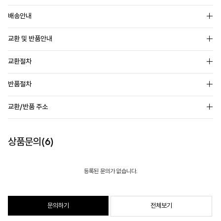
배송안내
교환 및 반품안내
교환절차
반품절차
교환/반품 주소
상품문의(6)
등록된 문의가 없습니다.
문의하기
전체보기