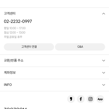
고객센터
02-2232-0997
평일 10:00 ~ 17:00
점심 12:00 ~ 13:00
주말,공휴일 휴무
고객센터 연결
Q&A
교환/반품 주소
계좌정보
INFO