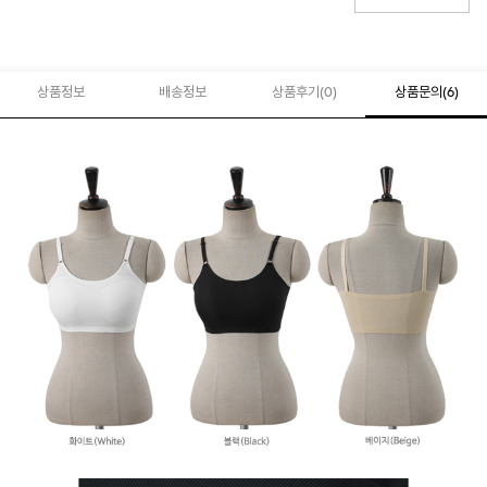
상품정보
배송정보
상품후기(
0
)
상품문의
(6)