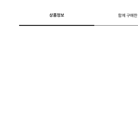
상품정보
함께 구매한