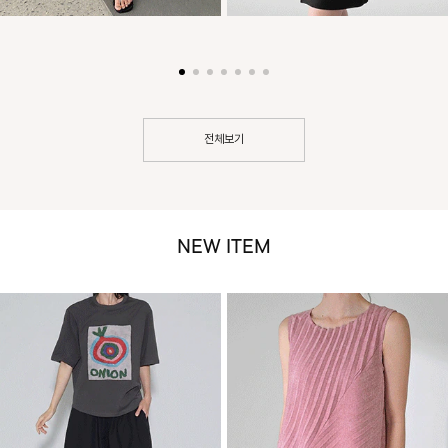
전체보기
NEW ITEM