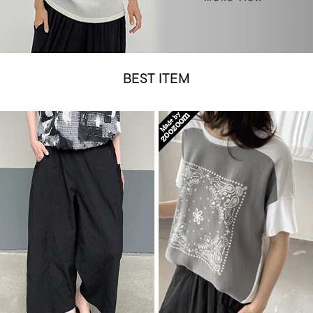
BEST ITEM