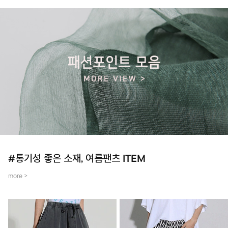
#통기성 좋은 소재, 여름팬츠 ITEM
more >