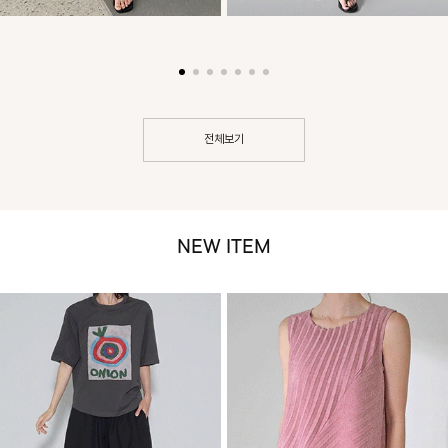
전체보기
NEW ITEM