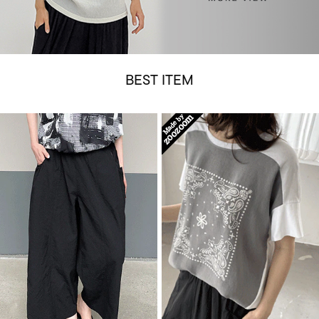
BEST ITEM