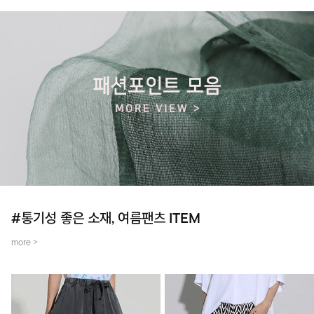
#통기성 좋은 소재, 여름팬츠 ITEM
more >