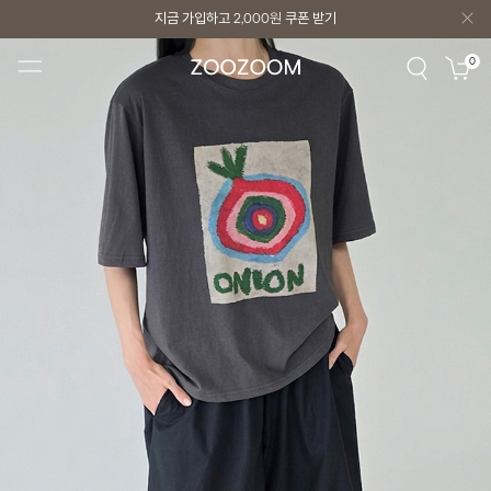
지금 가입하고
2,000원
쿠폰 받기
지금 가입하고
2,000원
쿠폰 받기
0