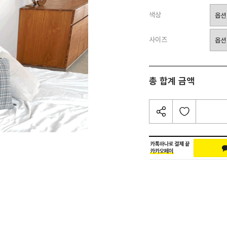
색상
사이즈
총 합계 금액