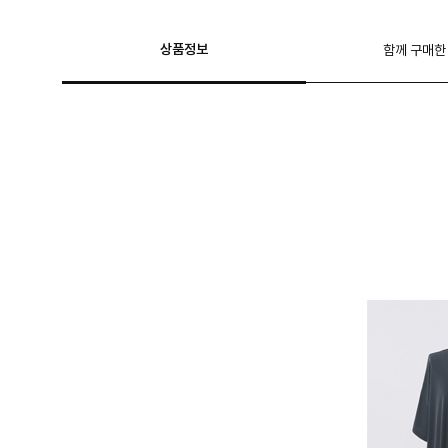
상품정보
함께 구매한