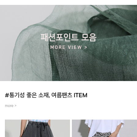
#통기성 좋은 소재, 여름팬츠 ITEM
more >