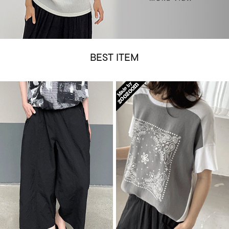
BEST ITEM