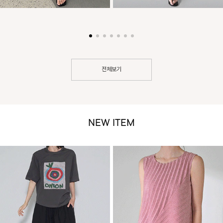
전체보기
NEW ITEM