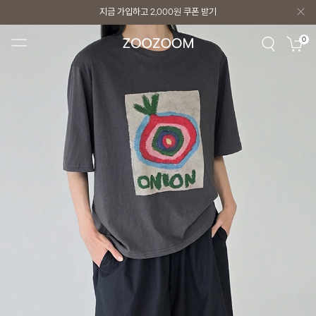
지금 가입하고
2,000원
쿠폰 받기
지금 가입하고
2,000원
쿠폰 받기
0