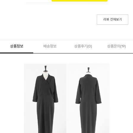
리뷰 전체보기
상품정보
배송정보
상품후기(
0
)
상품문의
(19)