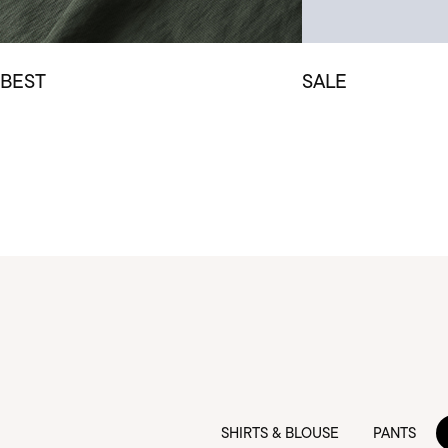
BEST
SALE
SHIRTS & BLOUSE
PANTS