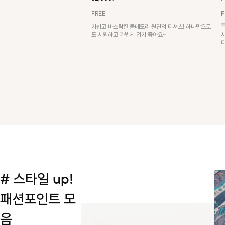
FREE
F
가볍고 바스락한 쿨메모리 원단의 티셔츠! 하나만으로
도 시원하고 가볍게 입기 좋아요~
# 스타일 up!
패션포인트 모
음