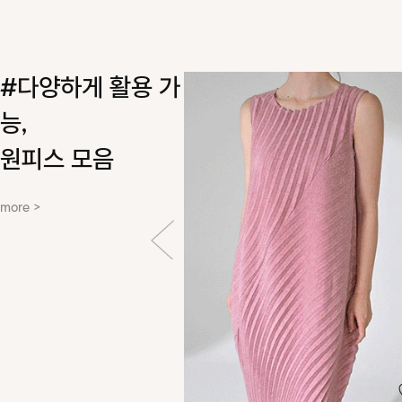
#다양하게 활용 가
능,
원피스 모음
more >