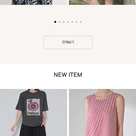
전체보기
NEW ITEM