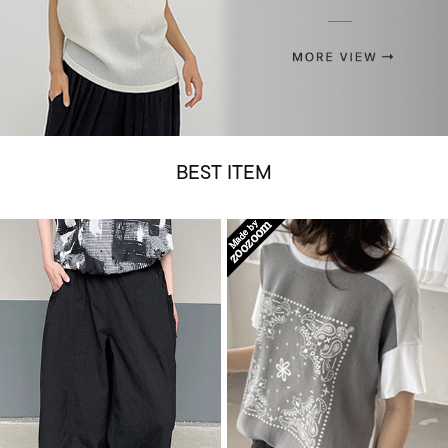
BEST ITEM