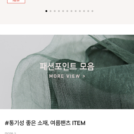
져 활동성을 높였어요~
#통기성 좋은 소재, 여름팬츠 ITEM
more >