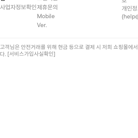
호
사업자정보확인
제휴문의
개인정
Mobile
(help
Ver.
고객님은 안전거래를 위해 현금 등으로 결제 시 저희 쇼핑몰에
[서비스가입사실확인]
다.