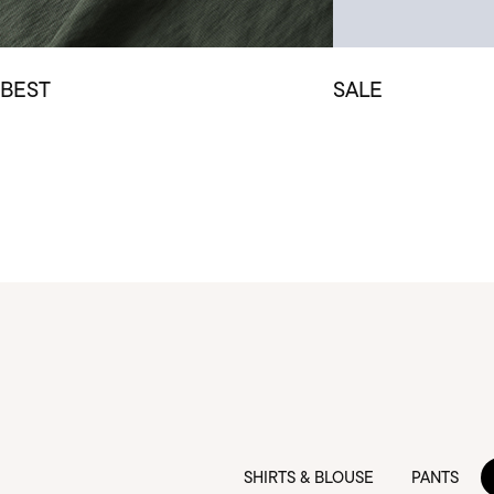
BEST
SALE
SHIRTS & BLOUSE
PANTS