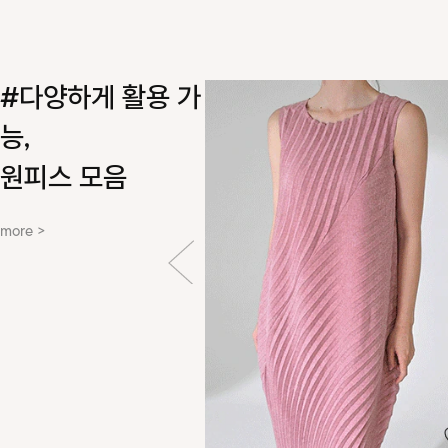
#다양하게 활용 가
능,
원피스 모음
more >