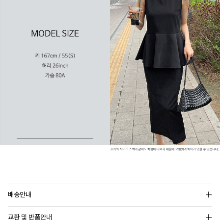
배송안내
교환 및 반품안내