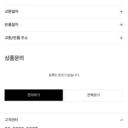
교환절차
반품절차
교환/반품 주소
상품문의
등록된 문의가 없습니다.
문의하기
전체보기
고객센터