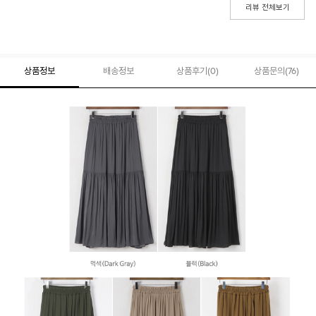
리뷰 전체보기
상품정보
배송정보
상품후기(
0
)
상품문의
(76)