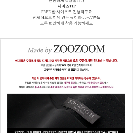
편안하게 착용됩니다
사이즈TIP
FREE 한 사이즈로 진행되구요
전체적으로 여유 있는 핏이라 55~77분들
모두 편안하게 착용 가능하세요