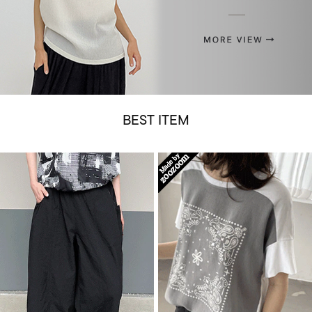
BEST ITEM