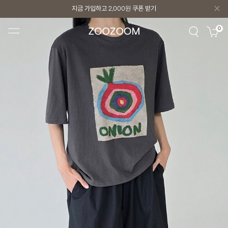
지금 가입하고
2,000원
쿠폰 받기
지금 가입하고
2,000원
쿠폰 받기
0