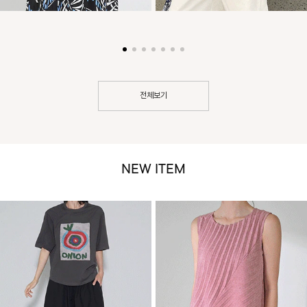
전체보기
NEW ITEM