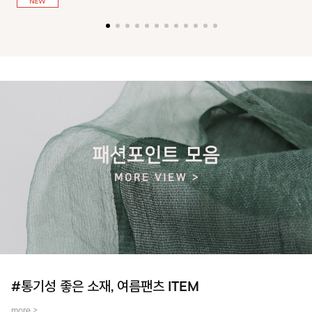
져 활동성을 높였어요~
#통기성 좋은 소재, 여름팬츠 ITEM
more >