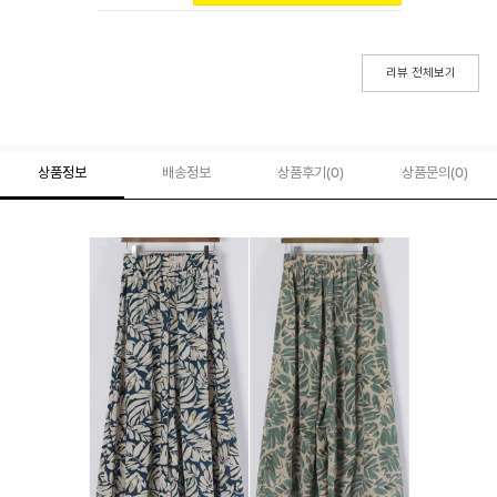
리뷰 전체보기
상품정보
배송정보
상품후기(
0
)
상품문의
(0)