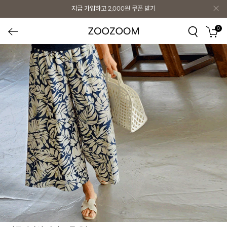
지금 가입하고
2,000원
쿠폰 받기
0