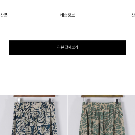
 상품
배송정보
상
리뷰 전체보기