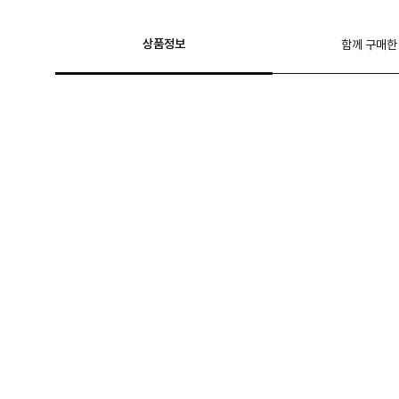
상품정보
함께 구매한