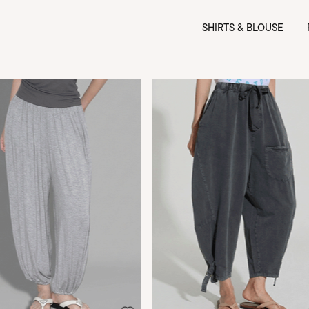
SHIRTS & BLOUSE