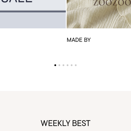
MADE BY
WEEKLY BEST