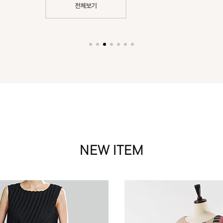
전체보기
NEW ITEM