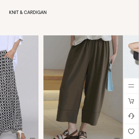
KNIT & CARDIGAN