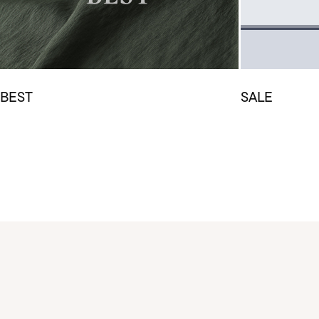
BEST
SALE