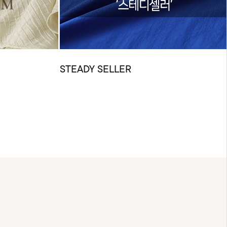
STEADY SELLER