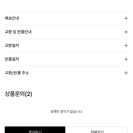
배송안내
교환 및 반품안내
교환절차
반품절차
교환/반품 주소
상품문의(2)
등록된 문의가 없습니다.
문의하기
전체보기