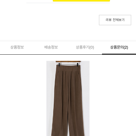
리뷰 전체보기
상품정보
배송정보
상품후기(
0
)
상품문의
(2)