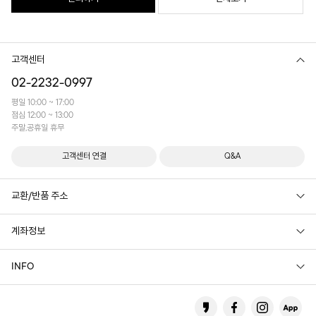
고객센터
02-2232-0997
평일 10:00 ~ 17:00
점심 12:00 ~ 13:00
주말,공휴일 휴무
고객센터 연결
Q&A
교환/반품 주소
계좌정보
INFO