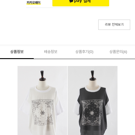
리뷰 전체보기
상품정보
배송정보
상품후기(
0
)
상품문의
(6)