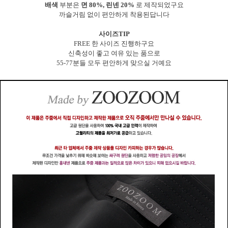
배색
부분은
면 80%, 린넨 20%
로 제작되었구요
까슬거림 없이 편안하게 착용된답니다
사이즈TIP
FREE 한 사이즈 진행하구요
신축성이 좋고 여유 있는 품으로
55-77분들 모두 편안하게 맞으실 거예요