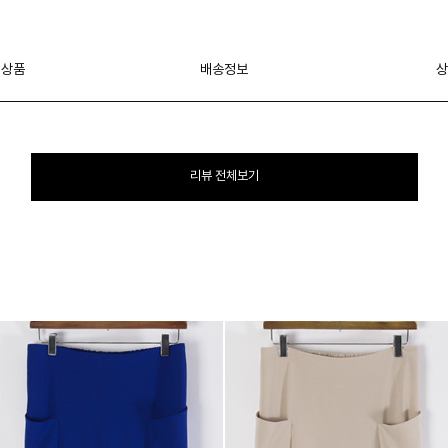
 상품
배송정보
상
리뷰 전체보기