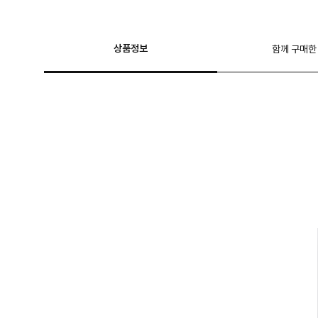
상품정보
함께 구매한