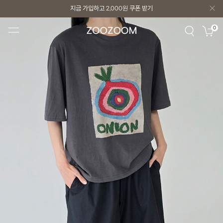
지금 가입하고
2,000원
쿠폰 받기
지금 가입하고
2,000원
쿠폰 받기
0