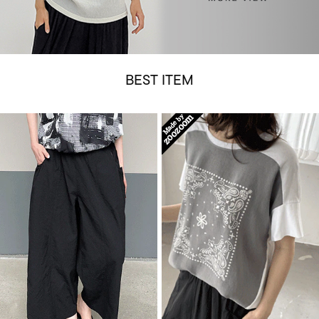
BEST ITEM