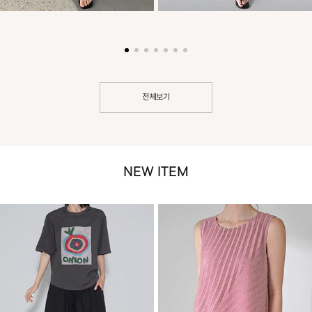
전체보기
NEW ITEM