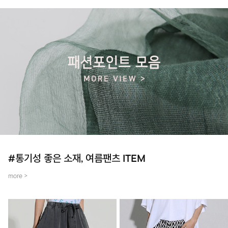
#통기성 좋은 소재, 여름팬츠 ITEM
more >