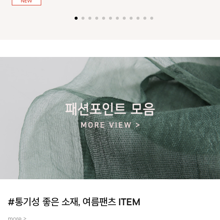
져 활동성을 높였어요~
#통기성 좋은 소재, 여름팬츠 ITEM
more >