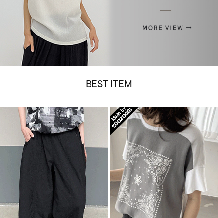
BEST ITEM