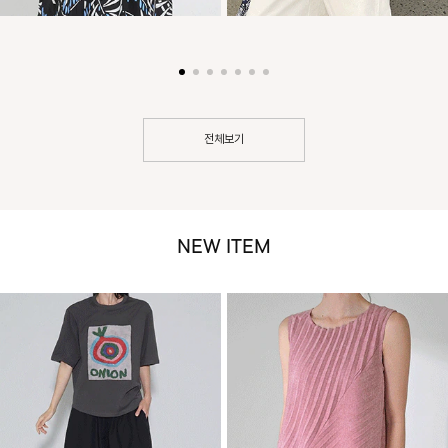
전체보기
NEW ITEM