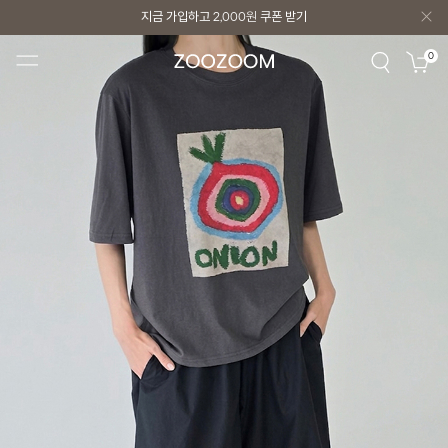
지금 가입하고
2,000원
쿠폰 받기
지금 가입하고
2,000원
쿠폰 받기
0