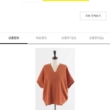
리뷰 전체보기
상품정보
배송정보
상품후기(
0
)
상품문의
(6)