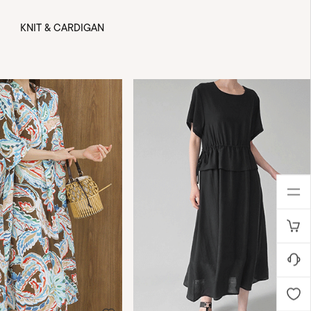
KNIT & CARDIGAN