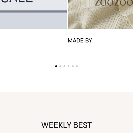
MADE BY
WEEKLY BEST