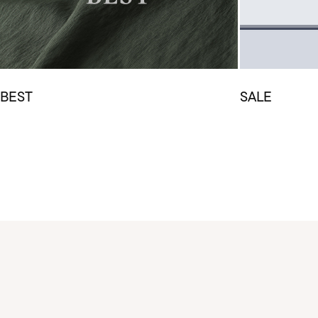
BEST
SALE