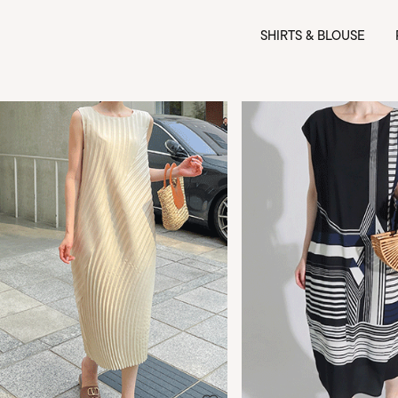
SHIRTS & BLOUSE