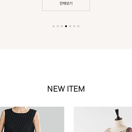
전체보기
NEW ITEM