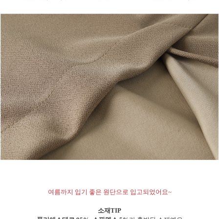
여름까지 입기 좋은 원단으로 입고되었어요~
소재TIP