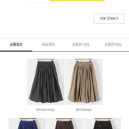
리뷰 전체보기
상품정보
배송정보
상품후기(
0
)
상품문의
(6)