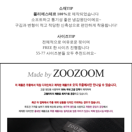
소재TIP
폴리에스테르 100%
로 제작되었습니다
소프트하고 통기성 좋은 냉감원단이에요~
구김과 변형이 적고 적당한 신축성으로 편안하게 착용됩니다!
사이즈TIP
전체적으로 여유로운 핏이며
FREE 한 사이즈 진행합니다
55-77 사이즈분들 모두 추천드려요~