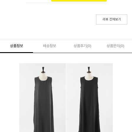
리뷰 전체보기
상품정보
배송정보
상품후기(
0
)
상품문의
(0)