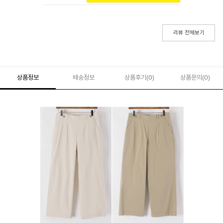
리뷰 전체보기
상품정보
배송정보
상품후기(
0
)
상품문의
(0)