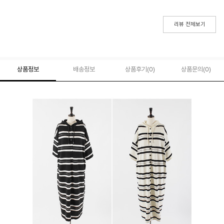
리뷰 전체보기
상품정보
배송정보
상품후기(
0
)
상품문의
(0)