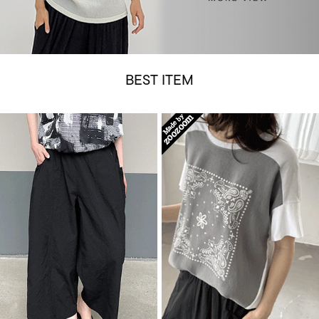
BEST ITEM