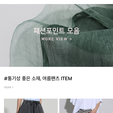
#통기성 좋은 소재, 여름팬츠 ITEM
more >