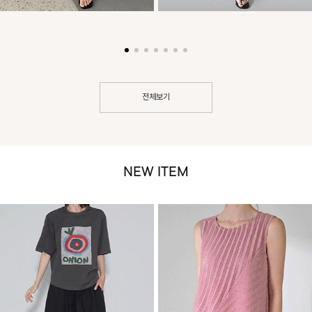
전체보기
NEW ITEM