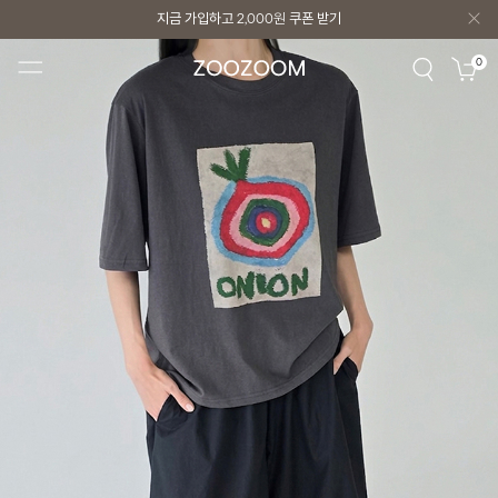
지금 가입하고
2,000원
쿠폰 받기
지금 가입하고
2,000원
쿠폰 받기
0