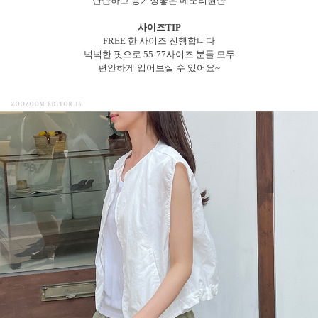
탄탄하고 통기성좋은 메모리원단
사이즈TIP
FREE 한 사이즈 진행합니다
넉넉한 핏으로 55-77사이즈 분들 모두
편안하게 입어보실 수 있어요~