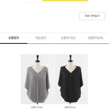
리뷰 전체보기
상품정보
배송정보
상품후기(
0
)
상품문의
(10)