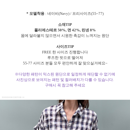
* 모델착용
: 네이비(Navy) / 프리사이즈(55~77)
소재TIP
폴리에스테르 50%, 면 42%, 린넨 8%
몸에 달라붙지 않으면서 시원한 촉감이 느껴지는 원단
사이즈TIP
FREE 한 사이즈 진행합니다
루즈한 핏으로 떨어져
55-77 사이즈 분들 모두 편안하게 잘 맞으실거에요~
※다양한 패턴이 믹스된 원단으로 일정하게 재단할 수 없기에
사진상으로 보여지는 패턴 및 컬러배치가 다를 수 있습니다.
구매시 꼭 참고해 주세요