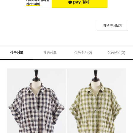
리뷰 전체보기
상품정보
배송정보
상품후기(
0
)
상품문의
(0)