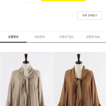
리뷰 전체보기
상품정보
배송정보
상품후기(
0
)
상품문의
(4)