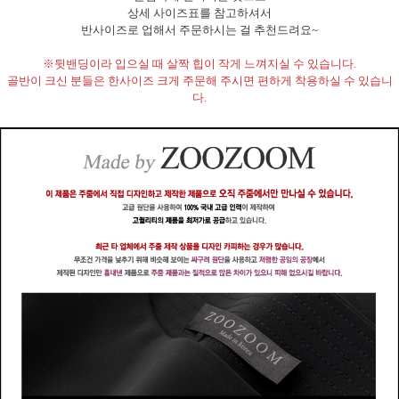
상세 사이즈표를 참고하셔서
반사이즈로 업해서 주문하시는 걸 추천드려요~
※뒷밴딩이라 입으실 때 살짝 힙이 작게 느껴지실 수 있습니다.
골반이 크신 분들은 한사이즈 크게 주문해 주시면 편하게 착용하실 수 있습니
다.