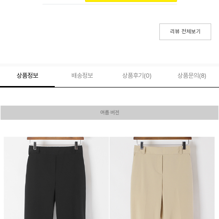
리뷰 전체보기
상품정보
배송정보
상품후기(
0
)
상품문의
(8)