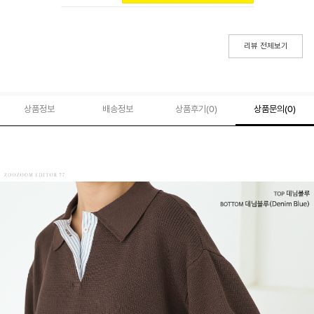
리뷰 전체보기
상품정보
배송정보
상품후기(
0
)
상품문의
(0)