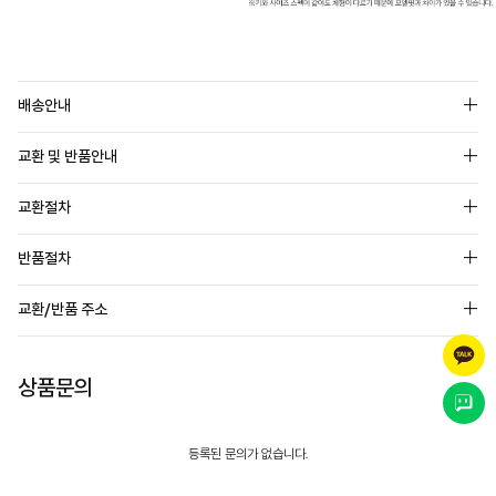
배송안내
교환 및 반품안내
교환절차
반품절차
교환/반품 주소
상품문의
등록된 문의가 없습니다.