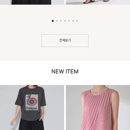
전체보기
NEW ITEM