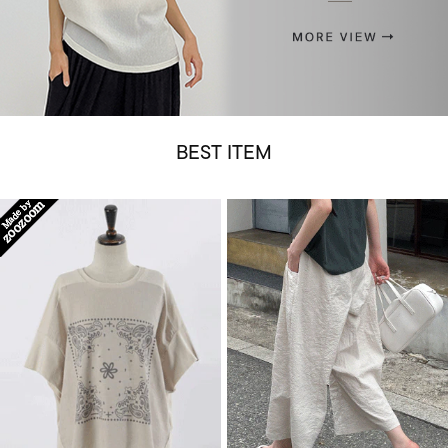
BEST ITEM