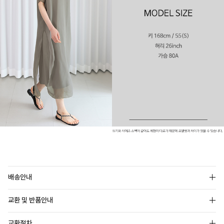
배송안내
교환 및 반품안내
교환절차