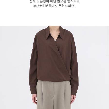
전체 오픈형이 아닌 반오픈 형식으로
55-66반 분들까지 추천드려요~