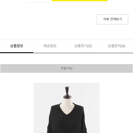
리뷰 전체보기
상품정보
배송정보
상품후기(
0
)
상품문의
(4)