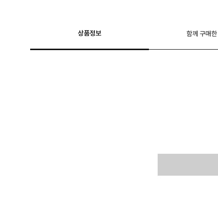
상품정보
함께 구매한