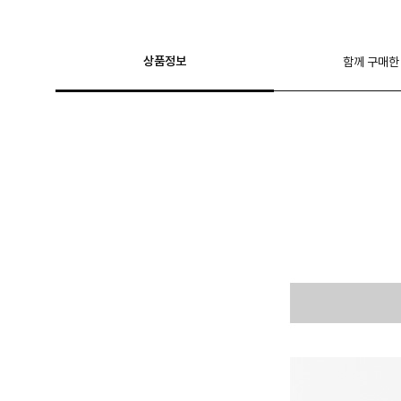
상품정보
함께 구매한