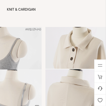
KNIT & CARDIGAN