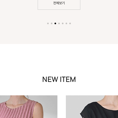
전체보기
NEW ITEM