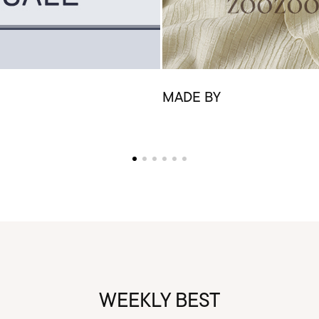
MADE BY
WEEKLY BEST