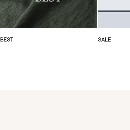
BEST
SALE