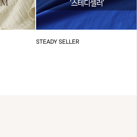
STEADY SELLER