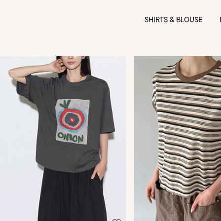
SHIRTS & BLOUSE