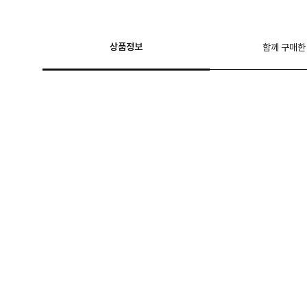
상품정보
함께 구매한