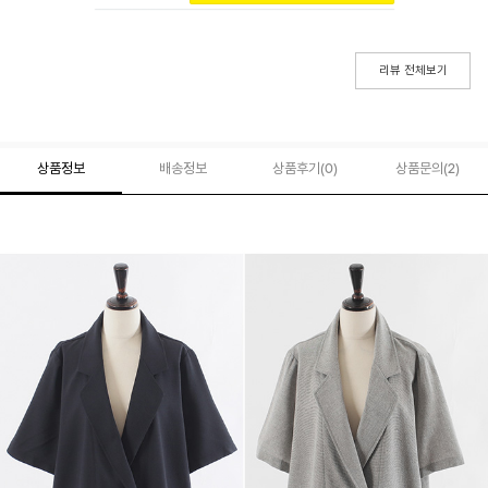
리뷰 전체보기
상품정보
배송정보
상품후기(
0
)
상품문의
(2)