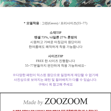
* 모델착용
: 그린(Green) / 프리사이즈(55~77)
소재TIP
텐셀 73%, 나일론 27% 혼방의
시원하고 가벼운 터칭감의 원단이라
한여름에도 쾌적하게 착용 가능합니다
사이즈TIP
FREE 한 사이즈 진행합니다
55~77분들까지 편안하게 착용 가능하세요~
※다양한 패턴이 믹스된 원단으로 일정하게 재단할 수 없기에
사진상으로 보여지는 패턴 및 컬러배치가 다를 수 있습니다.
구매시 꼭 참고해 주세요