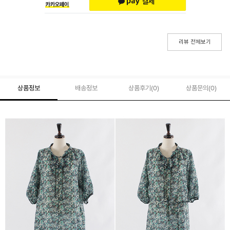
리뷰 전체보기
상품정보
배송정보
상품후기(
0
)
상품문의
(0)