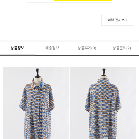
리뷰 전체보기
상품정보
배송정보
상품후기(
0
)
상품문의
(2)