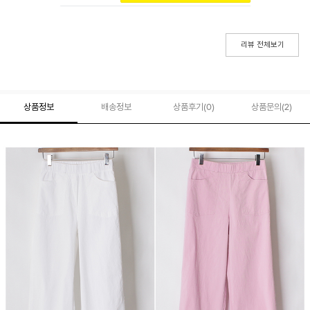
리뷰 전체보기
상품정보
배송정보
상품후기(
0
)
상품문의
(2)