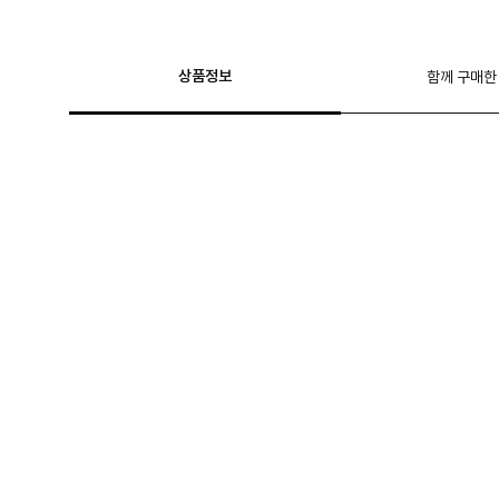
상품정보
함께 구매한