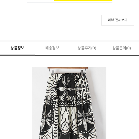
리뷰 전체보기
상품정보
배송정보
상품후기(
0
)
상품문의
(0)