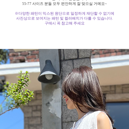
55-77 사이즈 분들 모두 편안하게 잘 맞으실 거예요~
※다양한 패턴이 믹스된 원단으로 일정하게 재단할 수 없기에
사진상으로 보여지는 패턴 및 컬러배치가 다를 수 있습니다.
구매시 꼭 참고해 주세요