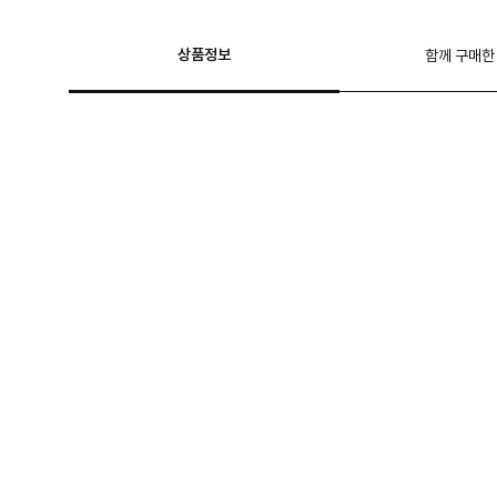
상품정보
함께 구매한