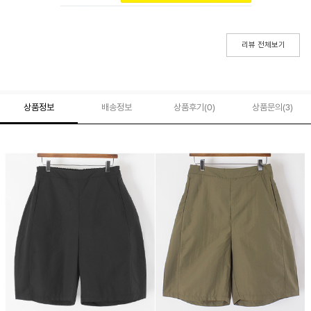
리뷰 전체보기
상품정보
배송정보
상품후기(
0
)
상품문의
(3)